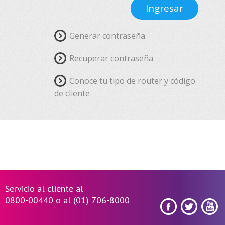
Ingresar
Generar contraseña
Recuperar contraseña
Conoce tu tipo de router y código
de cliente
Servicio al cliente al
0800-00440 o al (01) 706-8000